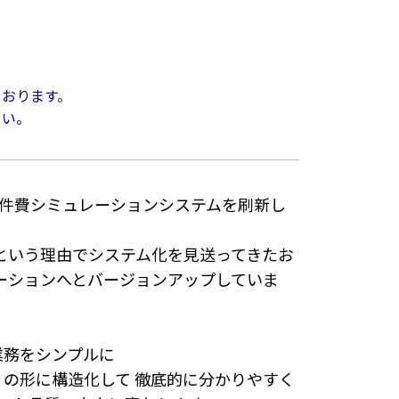
ております。
さい。
、人件費シミュレーションシステムを刷新し
という理由でシステム化を見送ってきたお
ーションへとバージョンアップしていま
業務をシンプルに
の形に構造化して 徹底的に分かりやすく