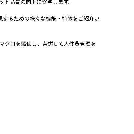
ット品質の向上に寄与します。
現するための様々な機能・特徴をご紹介い
・マクロを駆使し、苦労して人件費管理を