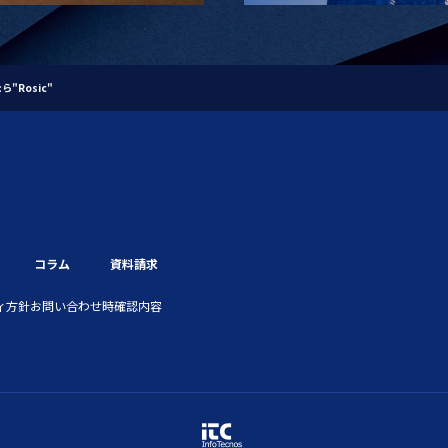
Rosic"
コラム
資料請求
ィ方針
お問い合わせ時確認内容