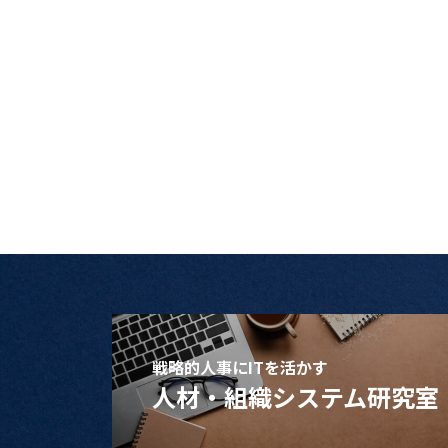
戦略的人事にITを活かす
人材・組織システム研究室