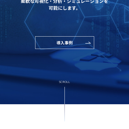
柔軟な可視化・分析・シミュレーションを
可能にします。
導入事例
SCROLL