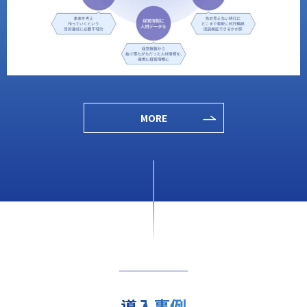
MORE
導入事例