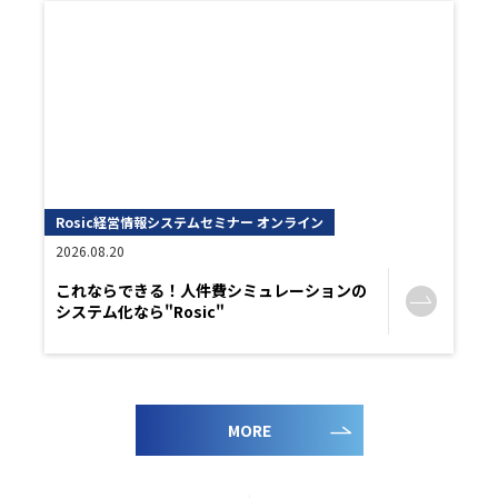
Rosic経営情報システムセミナー オンライン
2026.08.20
これならできる！人件費シミュレーションの
システム化なら"Rosic"
MORE