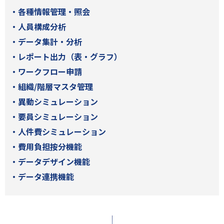
各種情報管理・照会
人員構成分析
データ集計・分析
レポート出力（表・グラフ）
ワークフロー申請
組織/階層マスタ管理
異動シミュレーション
要員シミュレーション
人件費シミュレーション
費用負担按分機能
データデザイン機能
データ連携機能