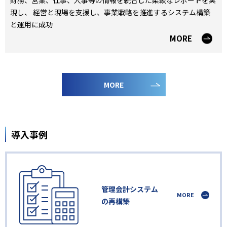
財務、営業、仕事、人事等の情報を統合した柔軟なレポートを実
現し、 経営と現場を支援し、事業戦略を推進するシステム構築
と運用に成功
MORE
MORE
導入事例
管理会計システム
MORE
の再構築