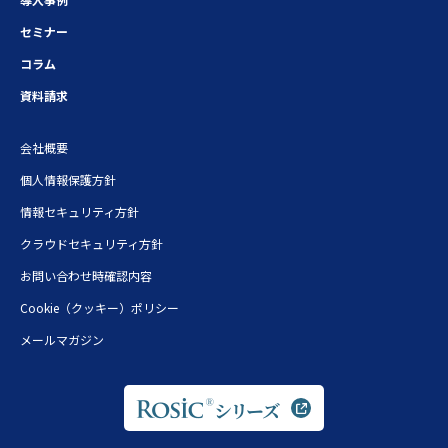
セミナー
コラム
資料請求
会社概要
個人情報保護方針
情報セキュリティ方針
クラウドセキュリティ方針
お問い合わせ時確認内容
Cookie（クッキー）ポリシー
メールマガジン
シリーズ