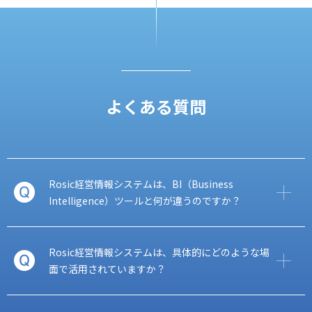
よくある質問
Rosic経営情報システムは、BI（Business
Intelligence）ツールと何が違うのですか？
Rosic経営情報システムは、具体的にどのような場
面で活用されていますか？