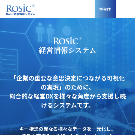
資料請求
Rosic経営情報システム
経営情報システム
「企業の重要な意思決定につながる可視化
の実現」のために、
総合的な経営DXを様々な角度から支援し続
けるシステムです。
キー構造の異なる様々なデータを一元化し、