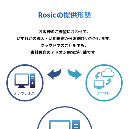
Rosicの提供形態
お客様のご要望に合わせて、
いずれかの導入・活用形態からお選びいただけます。
クラウドでのご利用でも、
貴社独自のアドオン開発が可能です。