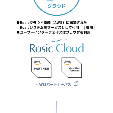
Rosicクラウド環境（AWS）に構築された
Rosicシステムをサービスとして利用 ｜費用｜
ユーザーインターフェイスはブラウザを利用
AWSパートナーパス