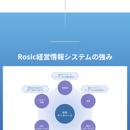
Rosic経営情報システムの強み