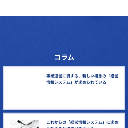
コラム
事業運営に資する、新しい概念の「経営
情報システム」が求められている
これからの「経営情報システム」に求め