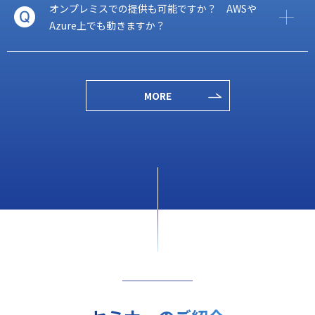
オンプレミスでの提供も可能ですか？ AWSや
Azure上でも動きますか？
MORE