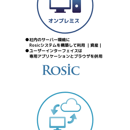
社内のサーバー環境に
Rosicシステムを構築して利用 ｜資産｜
ユーザーインターフェイスは
専用アプリケーションとブラウザを併用