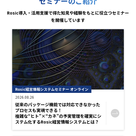
セミナーのご紹介
Rosic導入・活用支援で得た知見や経験をもとに役立つセミナー
を開催しています
Rosic経営情報システムセミナー オンライン
2026.08.26
従来のパッケージ機能では対応できなかった
プロセスも実現できる！
複雑な“ヒト”×“カネ”の予実管理を確実にシ
ステム化するRosic経営情報システムとは？