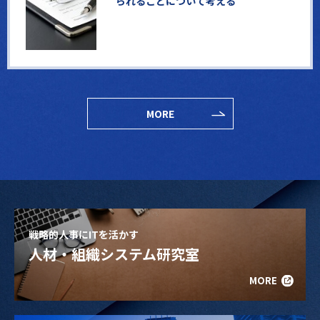
られることについて考える
MORE
戦略的人事にITを活かす
人材・組織システム研究室
MORE