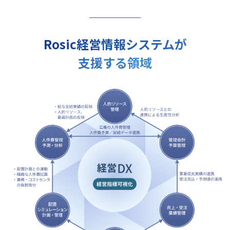
Rosic経営情報システムが
支援する領域