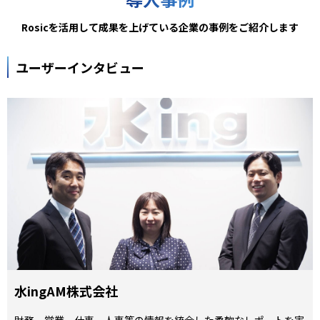
Rosicを活用して成果を上げている企業の事例をご紹介します
ユーザーインタビュー
水ingAM株式会社