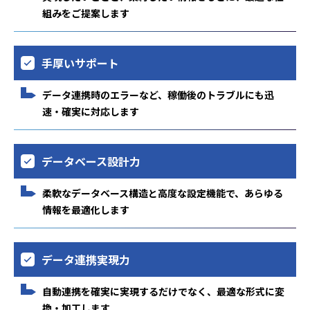
組みをご提案します
手厚いサポート
データ連携時のエラーなど、稼働後のトラブルにも迅
速・確実に対応します
データベース設計力
柔軟なデータベース構造と高度な設定機能で、あらゆる
情報を最適化します
データ連携実現力
自動連携を確実に実現するだけでなく、最適な形式に変
換・加工します