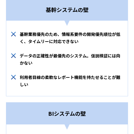
基幹システムの壁
基幹業務優先のため、情報系要件の開発優先順位が低
く、タイムリーに対応できない
データの正確性が最優先のシステム。仮説検証には向
かない
利用者目線の柔軟なレポート機能を持たせることが難
しい
BIシステムの壁