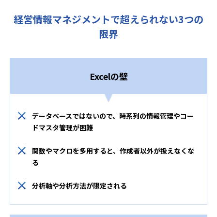
経営情報マネジメントで超えられない3つの
限界
Excelの壁
データベースではないので、時系列の情報管理やコー
ドマスタ管理が困難
関数やマクロを多用すると、作成者以外が扱えなくな
る
分析軸や分析方法が限定される