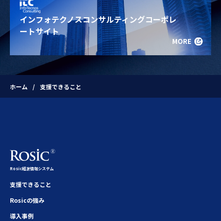
インフォテクノスコンサルティングコーポレ
ートサイト
MORE
ホーム
支援できること
Rosic経営情報システム
支援できること
Rosicの強み
導入事例