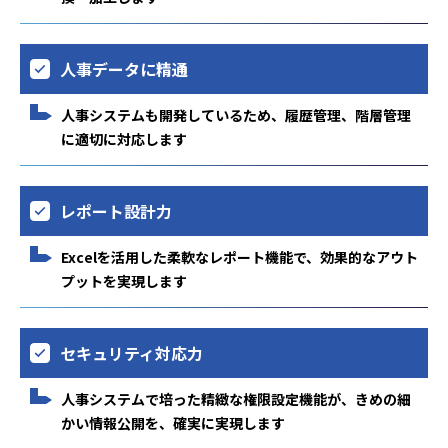
人事データに精通
人事システムも開発しているため、履歴管理、階層管理
に適切に対応します
レポート設計力
Excelを活用した柔軟なレポート機能で、効果的なアウト
プットを実現します
セキュリティ対応力
人事システムで培った精緻な権限設定機能が、きめの細
かい情報公開を、確実に実現します