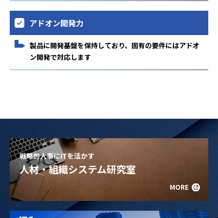
アドオン開発力
製品に開発基盤を保持しており、固有の要件にはアドオ
ン開発で対応します
戦略的人事にITを活かす
人材・組織システム研究室
MORE