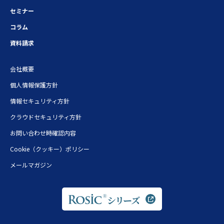
セミナー
コラム
資料請求
会社概要
個人情報保護方針
情報セキュリティ方針
クラウドセキュリティ方針
お問い合わせ時確認内容
Cookie（クッキー）ポリシー
メールマガジン
シリーズ