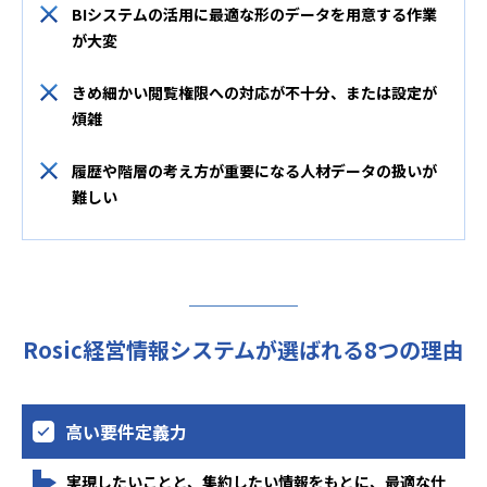
BIシステムの活用に最適な形のデータを用意する作業
が大変
きめ細かい閲覧権限への対応が不十分、または設定が
煩雑
履歴や階層の考え方が重要になる人材データの扱いが
難しい
Rosic経営情報システムが選ばれる8つの理由
高い要件定義力
実現したいことと、集約したい情報をもとに、最適な仕