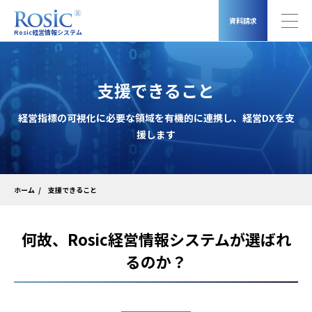
資料請求
Rosic経営情報システム
支援できること
経営指標の可視化に必要な領域を有機的に連携し、経営DXを支
援します
支援できること
ホーム
何故、Rosic経営情報システムが選ばれ
るのか？