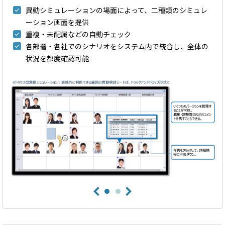
異動シミュレーションの場面によって、二種類のシミュレ
ーション画面を提供
重複・未配属などの自動チェック
各部署・各社でのシナリオをシステム内で統合し、全体の
状況を都度確認可能