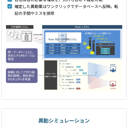
確定した異動案はワンクリックでデータベースへ反映。転
記の手間やミスを排除
異動シミュレーション