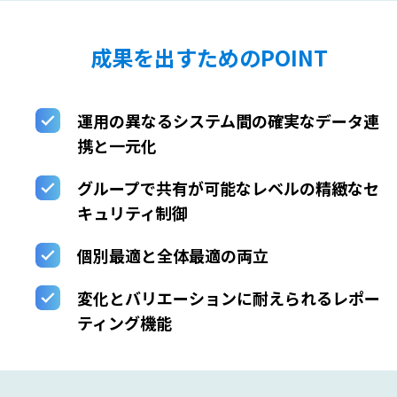
成果を出すためのPOINT
運用の異なるシステム間の確実なデータ連
携と一元化
グループで共有が可能なレベルの精緻なセ
キュリティ制御
個別最適と全体最適の両立
変化とバリエーションに耐えられるレポー
ティング機能