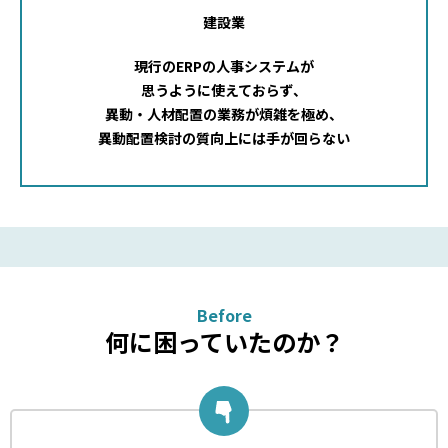
建設業
現行のERPの人事システムが
思うように使えておらず、
異動・人材配置の業務が煩雑を極め、
異動配置検討の質向上には手が回らない
Before
何に困っていたのか？