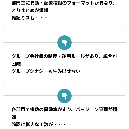
部門毎に異動・配置検討のフォーマットが異なり、
とりまとめが煩雑
転記ミスも・・・
グループ会社毎の制度・運用ルールがあり、統合が
困難
グループシナジーも生み出せない
各部門で複数の異動案が走り、バージョン管理が煩
雑
確認に膨大な工数が・・・