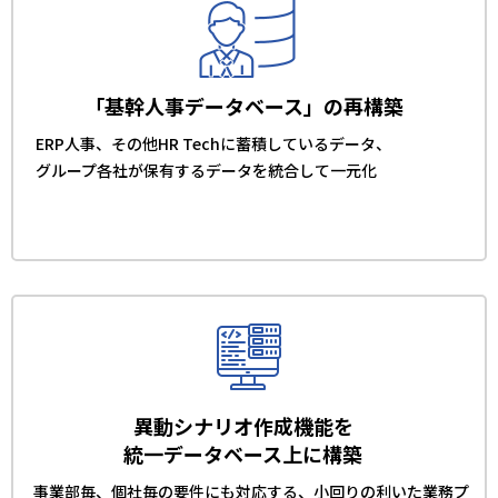
「基幹人事データベース」の再構築
ERP人事、その他HR Techに蓄積しているデータ、
グループ各社が保有するデータを統合して一元化
異動シナリオ作成機能を
統一データベース上に構築
事業部毎、個社毎の要件にも対応する、小回りの利いた業務プ