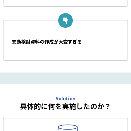
異動検討資料の作成が大変すぎる
Solution
具体的に何を実施したのか？