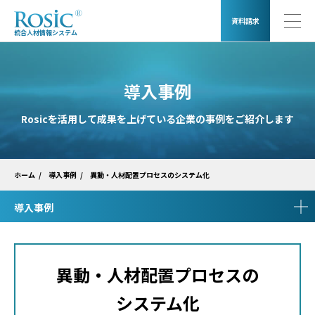
資料請求
統合人材情報システム
導入事例
Rosicを活用して成果を上げている企業の事例をご紹介します
異動・人材配置プロセスのシステム化
ホーム
導入事例
導入事例
異動・人材配置プロセスの
システム化