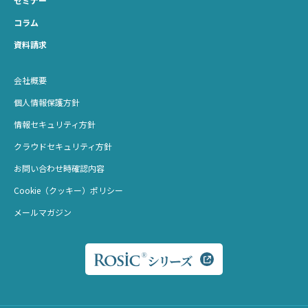
セミナー
コラム
資料請求
会社概要
個人情報保護方針
情報セキュリティ方針
クラウドセキュリティ方針
お問い合わせ時確認内容
Cookie（クッキー）ポリシー
メールマガジン
シリーズ