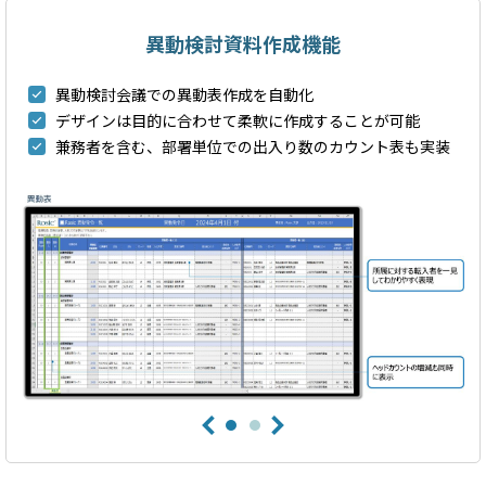
異動検討資料作成機能
異動検討会議での異動表作成を自動化
デザインは目的に合わせて柔軟に作成することが可能
兼務者を含む、部署単位での出入り数のカウント表も実装