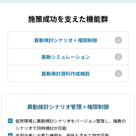
施策成功を支えた機能群
異動検討シナリオ＋権限制御
異動シミュレーション
異動検討資料作成機能
異動検討シナリオ管理＋権限制御
仮想環境に異動検討シナリオをバージョン管理し、複数の
シナリオで同時検討が可能
各担当者に必要な権限を、例外も含めて設定可能