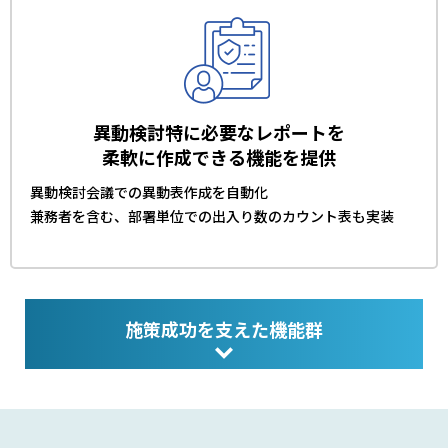
異動検討特に必要なレポートを
柔軟に作成できる機能を提供
異動検討会議での異動表作成を自動化
兼務者を含む、部署単位での出入り数のカウント表も実装
施策成功を支えた機能群