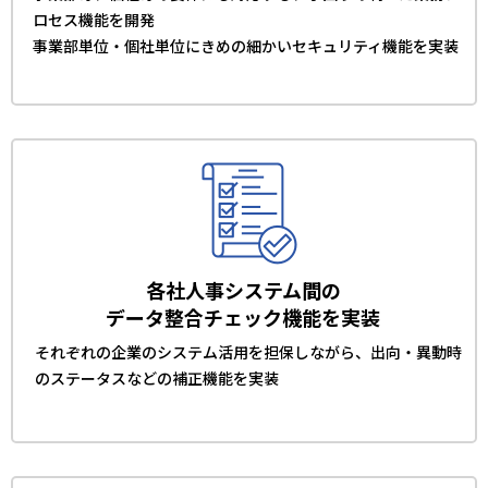
ロセス機能を開発
事業部単位・個社単位にきめの細かいセキュリティ機能を実装
各社人事システム間の
データ整合チェック機能を実装
それぞれの企業のシステム活用を担保しながら、出向・異動時
のステータスなどの補正機能を実装