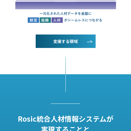
支援する領域
Rosic統合人材情報システムが
実現することと