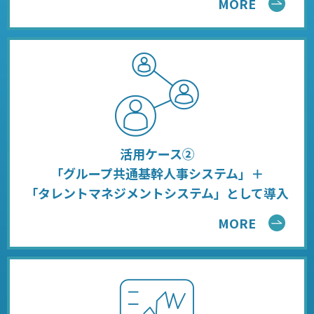
MORE
活用ケース②
「グループ共通基幹人事システム」＋
「タレントマネジメントシステム」として導入
MORE