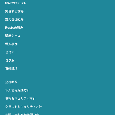
統合人材情報システム
実現する世界
支える仕組み
Rosicの強み
活用ケース
導入事例
セミナー
コラム
資料請求
会社概要
個人情報保護方針
情報セキュリティ方針
クラウドセキュリティ方針
お問い合わせ時確認内容