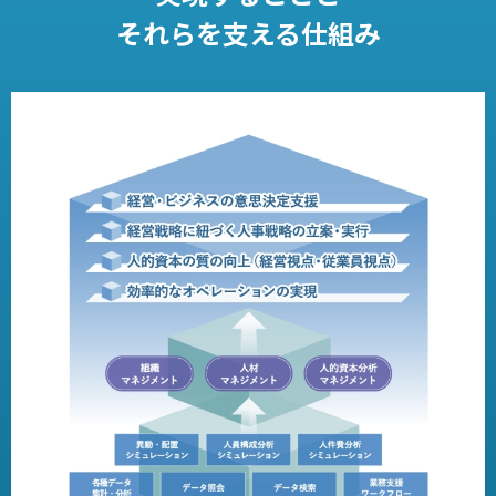
それらを支える仕組み