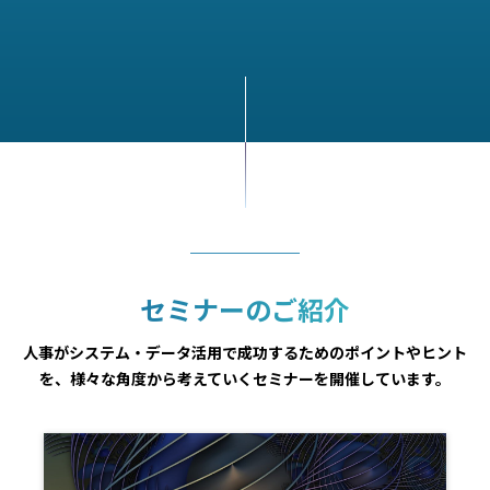
セミナーのご紹介
人事がシステム・データ活用で成功するためのポイントやヒント
を、様々な角度から考えていくセミナーを開催しています。