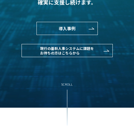
確実に支援し続けます。
導入事例
現行の基幹人事システムに課題を
お持ちの方はこちらから
SCROLL