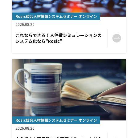
Rosic統合人材情報システムセミナー オンライン
2026.08.20
これならできる！人件費シミュレーションの
システム化なら"Rosic"
Rosic統合人材情報システムセミナー オンライン
2026.08.20