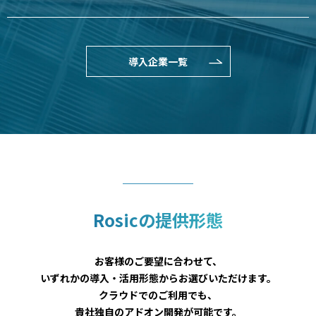
導入企業一覧
Rosicの提供形態
お客様のご要望に合わせて、
いずれかの導入・活用形態からお選びいただけます。
クラウドでのご利用でも、
貴社独自のアドオン開発が可能です。