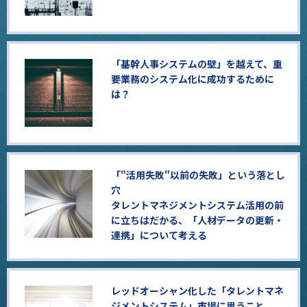
「基幹人事システムの壁」を越えて、重
要業務のシステム化に成功するために
は？
「"活用失敗"以前の失敗」という落とし
穴
タレントマネジメントシステム活用の前
に立ちはだかる、「人材データの更新・
連携」について考える
レッドオーシャン化した「タレントマネ
ジメントシステム」市場に思うこと