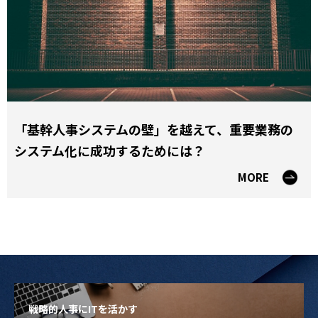
「基幹人事システムの壁」を越えて、重要業務の
システム化に成功するためには？
MORE
戦略的人事にITを活かす