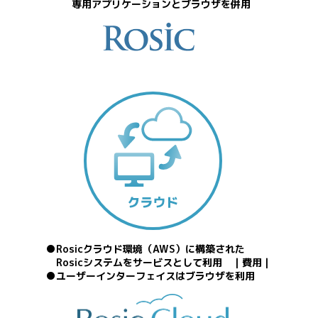
専用アプリケーションとブラウザを併用
Rosicクラウド環境（AWS）に構築された
Rosicシステムをサービスとして利用 ｜費用｜
ユーザーインターフェイスはブラウザを利用