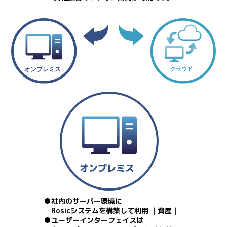
社内のサーバー環境に
Rosicシステムを構築して利用 ｜資産｜
ユーザーインターフェイスは