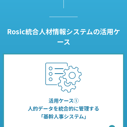
Rosic統合人材情報システムの活用ケ
ース
活用ケース①
人的データを統合的に管理する
「基幹人事システム」