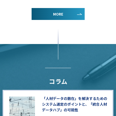
MORE
コラム
「人材データの散在」を解決するための
システム選定のポイントと、「統合人材
データハブ」の可能性