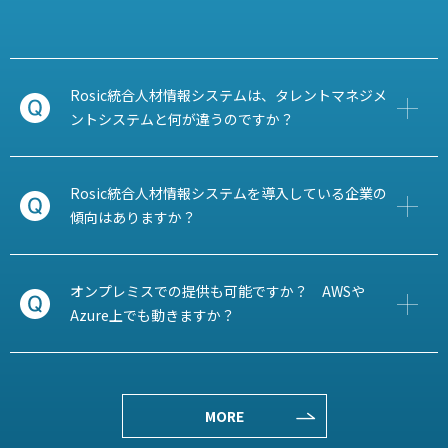
Rosic統合人材情報システムは、タレントマネジメ
ントシステムと何が違うのですか？
Rosic統合人材情報システムを導入している企業の
傾向はありますか？
オンプレミスでの提供も可能ですか？ AWSや
Azure上でも動きますか？
MORE