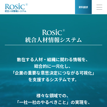
資料請求
統合人材情報システム
統合人材情報システム
散在する人材・組織に関わる情報を、
総合的に一元化し、
「企業の重要な意思決定につながる可視化」
を支援するシステムです。
様々な領域での、
「一社一社のやるべきこと」の実現を、