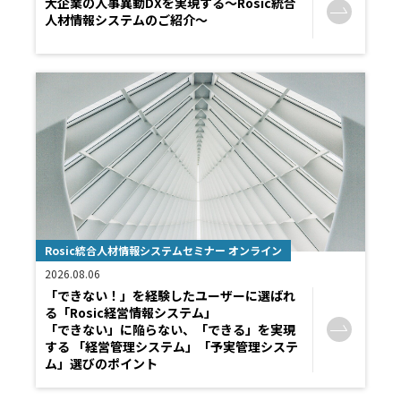
大企業の人事異動DXを実現する～Rosic統合
人材情報システムのご紹介～
Rosic統合人材情報システムセミナー オンライン
2026.08.06
「できない！」を経験したユーザーに選ばれ
る「Rosic経営情報システム」
「できない」に陥らない、「できる」を実現
する 「経営管理システム」「予実管理システ
ム」選びのポイント