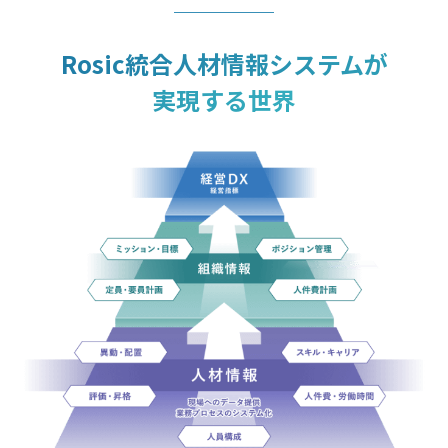
Rosic統合人材情報システムが
実現する世界