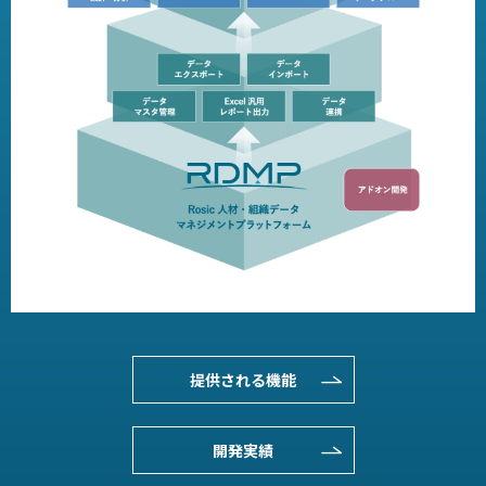
提供される機能
開発実績