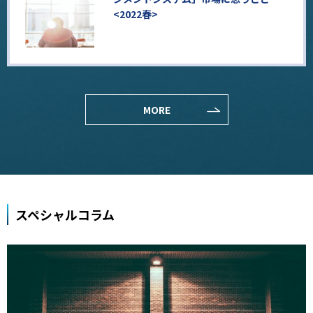
<2022春>
MORE
スペシャルコラム