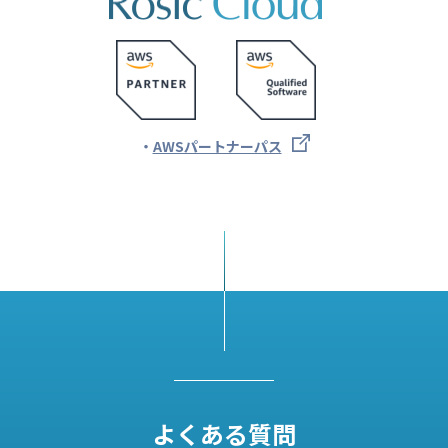
AWSパートナーパス
よくある質問